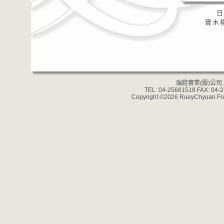
日
實木橫
瑞銓實業(股)公司
TEL: 04-25681518 FAX: 04-
Copyright ©2026 RueyChyuan Forgi