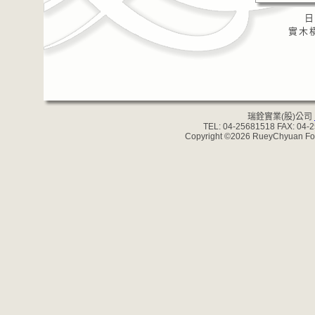
日
實木橫
瑞銓實業(股)公司
TEL: 04-25681518 FAX: 04-
Copyright ©2026 RueyChyuan Forgi