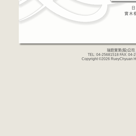
日
實木橫
瑞銓實業(股)公司
TEL: 04-25681518 FAX: 04-
Copyright ©2026 RueyChyuan Han