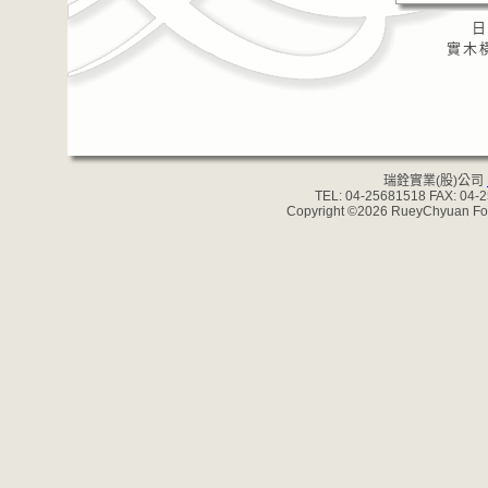
日
實木橫
瑞銓實業(股)公司
TEL: 04-25681518 FAX: 04-
Copyright ©2026 RueyChyuan Forgi