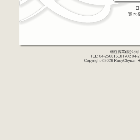
日
實木橫
瑞銓實業(股)公司
TEL: 04-25681518 FAX: 04-
Copyright ©2026 RueyChyuan Han