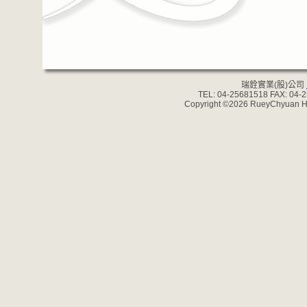
瑞銓實業(股)公司
TEL: 04-25681518 FAX: 04-
Copyright ©2026 RueyChyuan Han