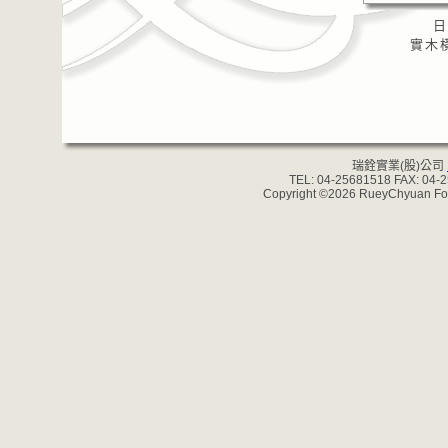
日
實木橫
瑞銓實業(股)公司
TEL: 04-25681518 FAX: 04-
Copyright ©2026 RueyChyuan Forgi