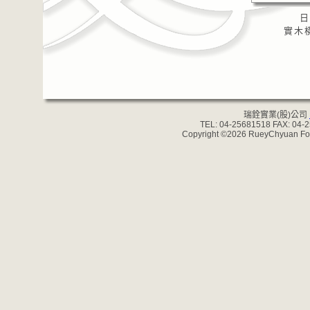
日
實木橫
瑞銓實業(股)公司
TEL: 04-25681518 FAX: 04-
Copyright ©2026 RueyChyuan Forgi