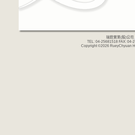
瑞銓實業(股)公司
TEL: 04-25681518 FAX: 04-
Copyright ©2026 RueyChyuan Han